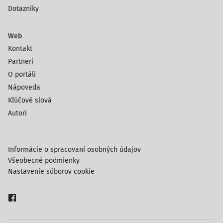
Dotazníky
Web
Kontakt
Partneri
O portáli
Nápoveda
Kľúčové slová
Autori
Informácie o spracovaní osobných údajov
Všeobecné podmienky
Nastavenie súborov cookie