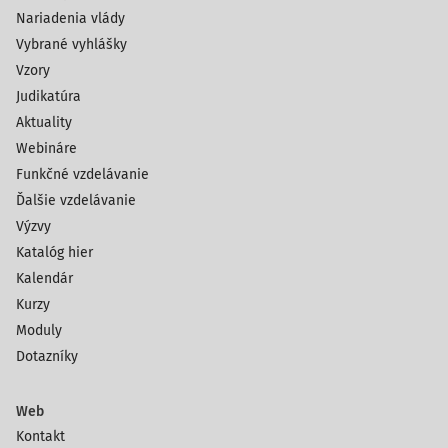
Nariadenia vlády
Vybrané vyhlášky
Vzory
Judikatúra
Aktuality
Webináre
Funkčné vzdelávanie
Ďalšie vzdelávanie
Výzvy
Katalóg hier
Kalendár
Kurzy
Moduly
Dotazníky
Web
Kontakt