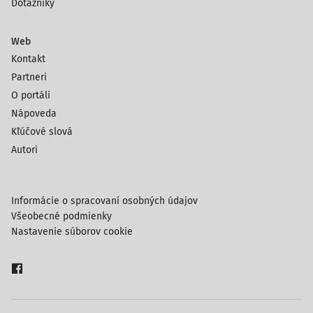
Dotazníky
Web
Kontakt
Partneri
O portáli
Nápoveda
Kľúčové slová
Autori
Informácie o spracovaní osobných údajov
Všeobecné podmienky
Nastavenie súborov cookie