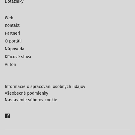
Dotazníky
Web
Kontakt
Partneri
O portáli
Nápoveda
Kľúčové slová
Autori
Informácie o spracovaní osobných údajov
Všeobecné podmienky
Nastavenie súborov cookie