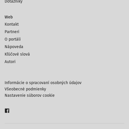
Dotazníky
Web
Kontakt
Partneri
O portáli
Nápoveda
Kľúčové slová
Autori
Informácie o spracovaní osobných údajov
Všeobecné podmienky
Nastavenie súborov cookie