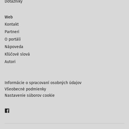
Dotazníky
Web
Kontakt
Partneri
O portáli
Nápoveda
Kľúčové slová
Autori
Informácie o spracovaní osobných údajov
Všeobecné podmienky
Nastavenie súborov cookie