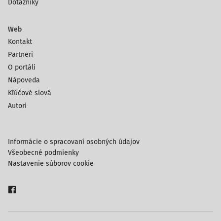
Dotazníky
Web
Kontakt
Partneri
O portáli
Nápoveda
Kľúčové slová
Autori
Informácie o spracovaní osobných údajov
Všeobecné podmienky
Nastavenie súborov cookie