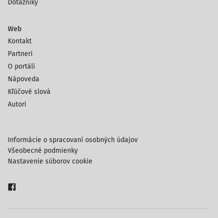
Dotazníky
Web
Kontakt
Partneri
O portáli
Nápoveda
Kľúčové slová
Autori
Informácie o spracovaní osobných údajov
Všeobecné podmienky
Nastavenie súborov cookie