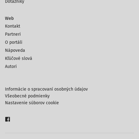
Dotazníky
Web
Kontakt
Partneri
O portáli
Nápoveda
Kľúčové slová
Autori
Informácie o spracovaní osobných údajov
Všeobecné podmienky
Nastavenie súborov cookie