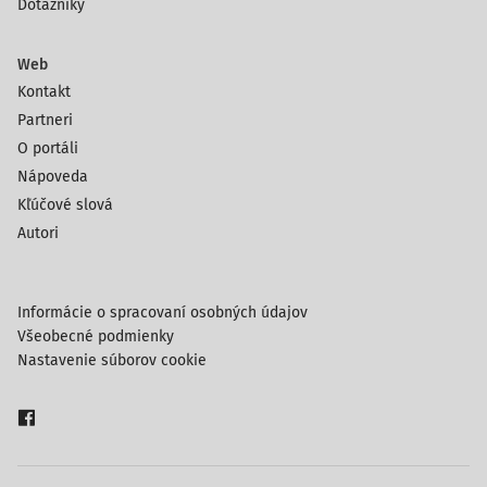
Dotazníky
Web
Kontakt
Partneri
O portáli
Nápoveda
Kľúčové slová
Autori
Informácie o spracovaní osobných údajov
Všeobecné podmienky
Nastavenie súborov cookie