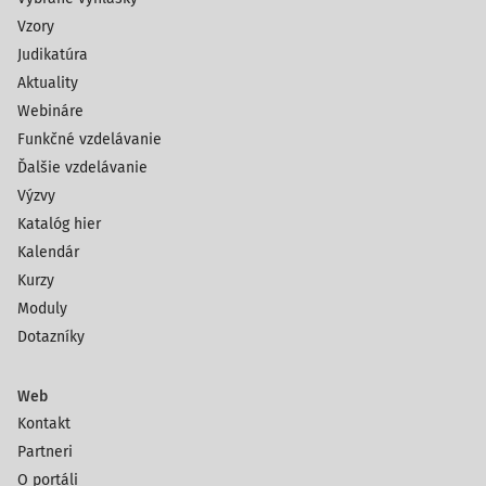
Vzory
Judikatúra
Aktuality
Webináre
Funkčné vzdelávanie
Ďalšie vzdelávanie
Výzvy
Katalóg hier
Kalendár
Kurzy
Moduly
Dotazníky
Web
Kontakt
Partneri
O portáli