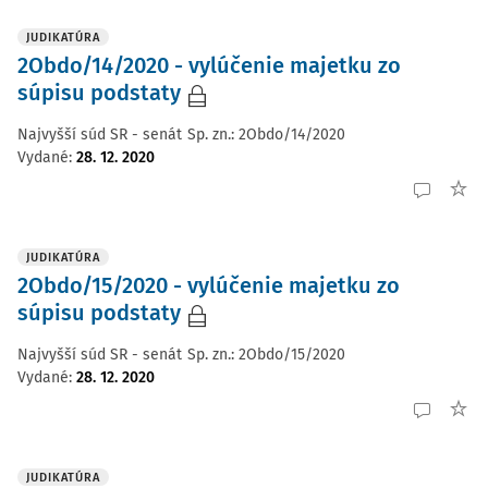
JUDIKATÚRA
2Obdo/14/2020 - vylúčenie majetku zo
súpisu podstaty
Najvyšší súd SR - senát
Sp. zn.:
2Obdo/14/2020
Vydané
:
28. 12. 2020
JUDIKATÚRA
2Obdo/15/2020 - vylúčenie majetku zo
súpisu podstaty
Najvyšší súd SR - senát
Sp. zn.:
2Obdo/15/2020
Vydané
:
28. 12. 2020
JUDIKATÚRA