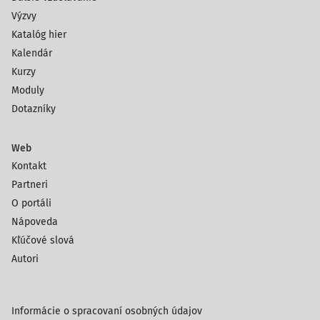
Výzvy
Katalóg hier
Kalendár
Kurzy
Moduly
Dotazníky
Web
Kontakt
Partneri
O portáli
Nápoveda
Kľúčové slová
Autori
Informácie o spracovaní osobných údajov