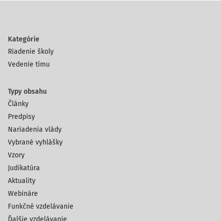
Kategórie
Riadenie školy
Vedenie tímu
Typy obsahu
Články
Predpisy
Nariadenia vlády
Vybrané vyhlášky
Vzory
Judikatúra
Aktuality
Webináre
Funkčné vzdelávanie
Ďalšie vzdelávanie